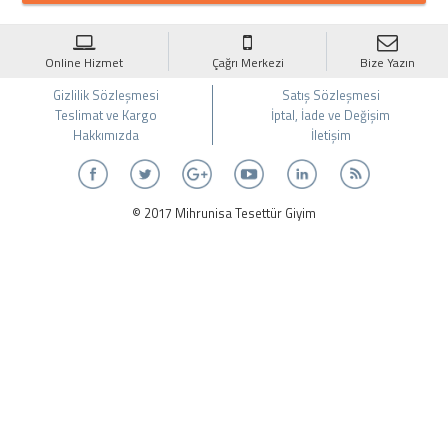
Online Hizmet
Çağrı Merkezi
Bize Yazın
Gizlilik Sözleşmesi
Satış Sözleşmesi
Teslimat ve Kargo
İptal, İade ve Değişim
Hakkımızda
İletişim
© 2017 Mihrunisa Tesettür Giyim