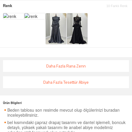
Renk
10 Farklı Renk
Daha Fazla Rana Zenn
Daha Fazla Tesettür Abiye
Ürün Bilgileri
Beden tablosu son resimde mevcut olup ölçülerinizi buradan
inceleyebilirsiniz.
bel kısmındaki çapraz drapaj tasarımı ve dantel işlemeli, boncuk
detaylı, yüksek yakalı tasarımı ile anabel abiye modelimiz